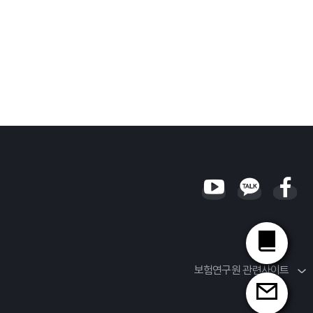
보험연구원 관련사이트