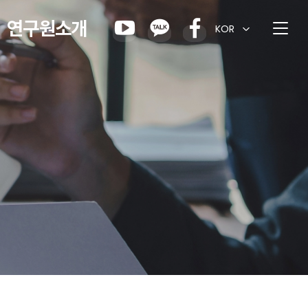
연구원소개
KOR