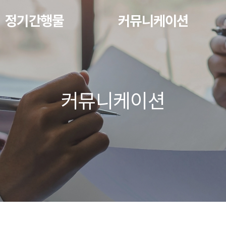
정기간행물
커뮤니케이션
커뮤니케이션