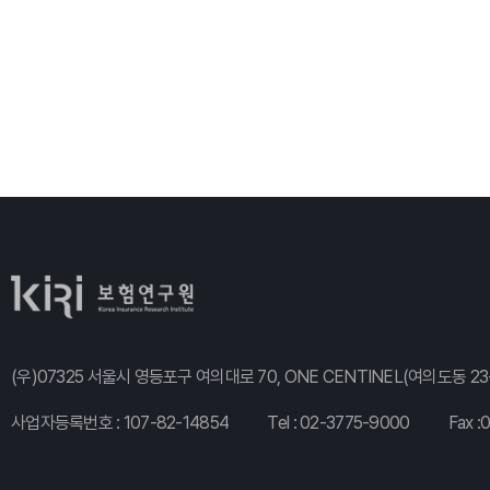
(우)07325 서울시 영등포구 여의대로 70, ONE CENTINEL(여의도동 23-
사업자등록번호 : 107-82-14854
Tel :
02-3775-9000
Fax :