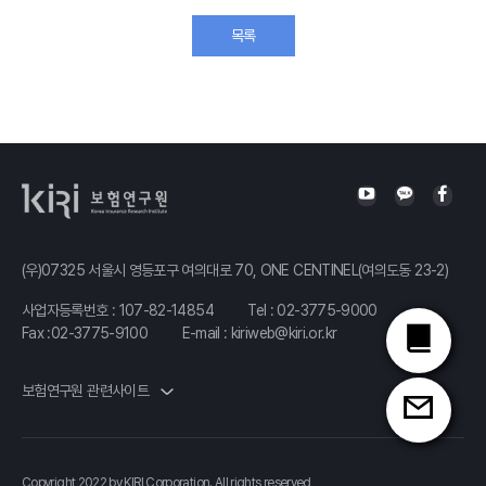
목록
(우)07325 서울시 영등포구 여의대로 70, ONE CENTINEL(여의도동 23-2)
사업자등록번호 : 107-82-14854
Tel :
02-3775-9000
Fax :02-3775-9100
E-mail :
kiriweb@kiri.or.kr
보험연구원 관련사이트
Copyright 2022 by KIRI Corporation. All rights reserved