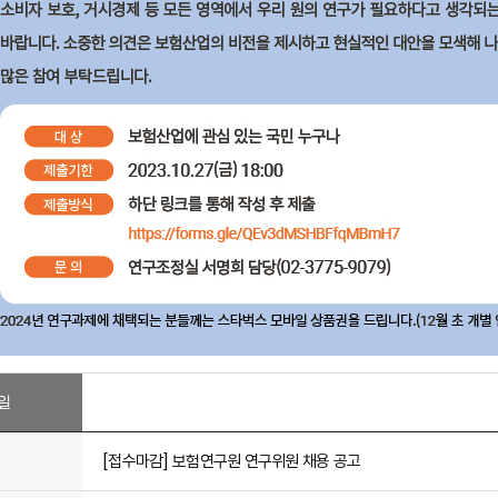
일
[접수마감] 보험연구원 연구위원 채용 공고