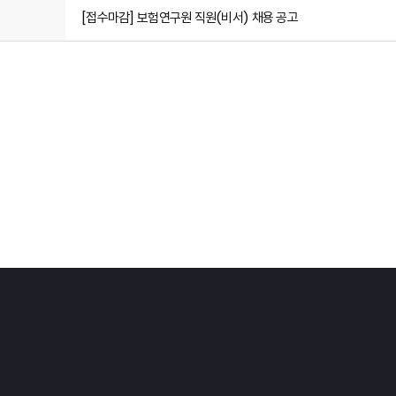
[접수마감] 보험연구원 직원(비서) 채용 공고