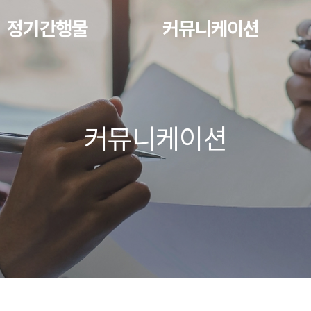
정기간행물
커뮤니케이션
커뮤니케이션