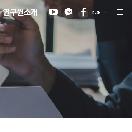
연구원소개
KOR