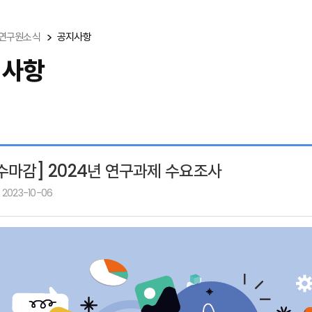
연구원소식
공지사항
지사항
수마감] 2024년 연구과제 수요조사
 2023-10-06