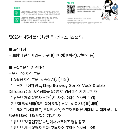
「2026년 제5기 보험연구원 온라인 서포터즈 모집」
■ 모집대상
- ‘보험’에 관심이 있는 누구나(대학생(휴학생), 일반인 등)
■ 모집부문 및 지원자격
- 보험 영상제작 부문
1. AI활용 제작 부문 ※ 총 3명(팀)내외)
* 보험에 관심이 많고, Kling, Runway Gen-3, Veo3, Stable
Diffusion 등의 AI영상툴을 활용하여 영상 제작이 가능한 자
* 유튜브 채널 운영자 우대(구독자수, 조회수 심사에 반영)
2. 보험 영상제작(직접 참여 제작) 부문 ※ 총 3명(팀)내외)
* 보험에 관심이 많고, 우리원 시설, 연구자 인터뷰, 세미나 등 직접 방문 및
영상촬영하여 영상제작이 가능한 자
* 유튜브 ‘보험연구원’ 채널에서 서포터즈 영상 참고
* 유튜브 채널 운영자 우대(구독자수, 조회수 심사에 반영)