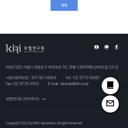
목록
(우)07325 서울시 영등포구 여의대로 70, ONE CENTINEL(여의도동 23-2)
사업자등록번호 : 107-82-14854
Tel :
02-3775-9000
Fax :02-3775-9100
E-mail :
kiriweb@kiri.or.kr
보험연구원 관련사이트
Copyright 2022 by KIRI Corporation. All rights reserved