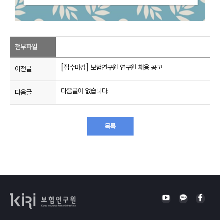
첨부파일
[접수마감] 보험연구원 연구원 채용 공고
이전글
다음글이 없습니다.
다음글
목록