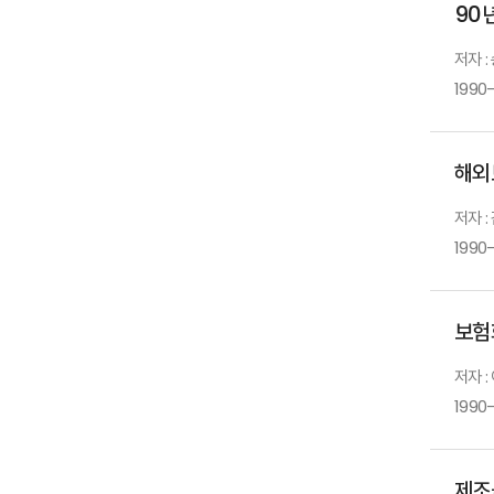
90
저자 :
1990-
해외
저자 :
1990-
보험
저자 :
1990-
제조