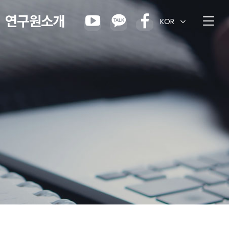
연구원소개
KOR