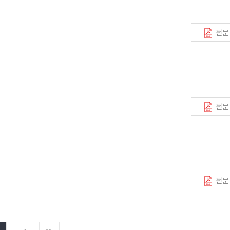
전문
전문
전문