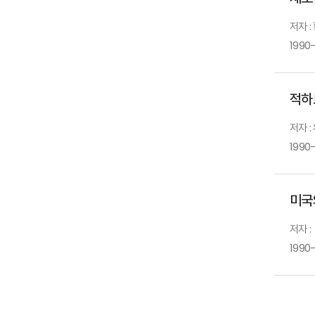
저자 :
1990-
적하
저자 :
1990-
미국
저자 :
1990-