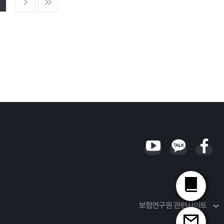
보험연구원 관련사이트