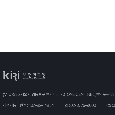
(우)07325 서울시 영등포구 여의대로 70, ONE CENTINEL(여의도동 23-
사업자등록번호 : 107-82-14854
Tel :
02-3775-9000
Fax :