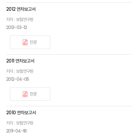
2012 연차보고서
저자 : 보험연구원
2013-03-12
전문
2011 연차보고서
저자 : 보험연구원
2012-04-05
전문
2010 연차보고서
저자 : 보험연구원
2011-04-18