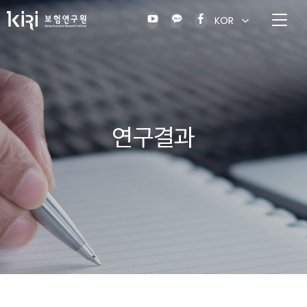
KOR
연구결과