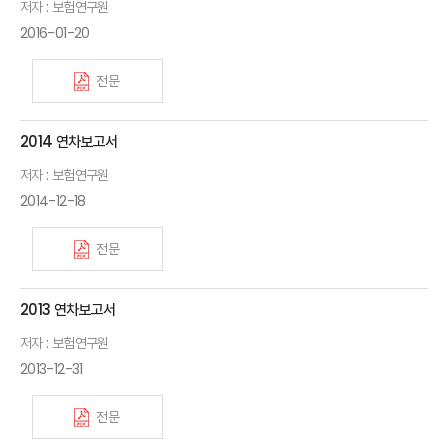
저자 : 보험연구원
2016-01-20
전문
2014 연차보고서
저자 : 보험연구원
2014-12-18
전문
2013 연차보고서
저자 : 보험연구원
2013-12-31
전문