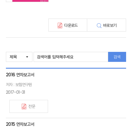
다운로드
바로보기
검색
2016 연차보고서
저자 : 보험연구원
2017-01-31
전문
2015 연차보고서