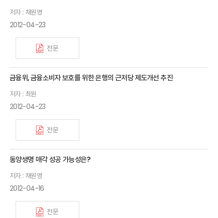
저자 : 채원영
2012-04-23
전문
금융위, 금융소비자 보호를 위한 은행의 근저당 제도개선 추진
저자 : 최원
2012-04-23
전문
동양생명 매각 성공 가능성은?
저자 : 채원영
2012-04-16
전문