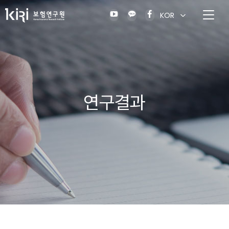
KOR
연구결과