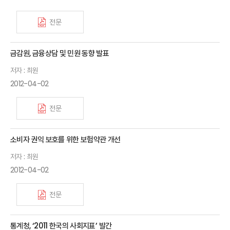
전문
금감원, 금융상담 및 민원 동향 발표
저자 : 최원
2012-04-02
전문
소비자 권익 보호를 위한 보험약관 개선
저자 : 최원
2012-04-02
전문
통계청, ‘2011 한국의 사회지표’ 발간