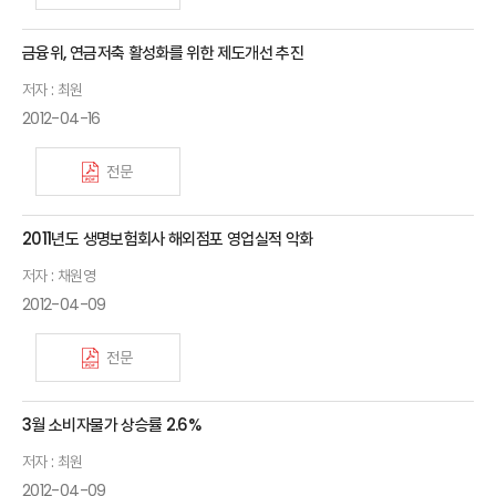
금융위, 연금저축 활성화를 위한 제도개선 추진
저자 : 최원
2012-04-16
전문
2011년도 생명보험회사 해외점포 영업실적 악화
저자 : 채원영
2012-04-09
전문
3월 소비자물가 상승률 2.6%
저자 : 최원
2012-04-09