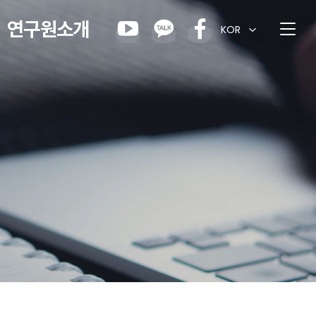
연구원소개
KOR