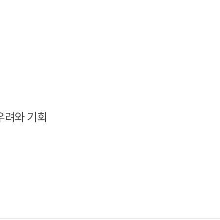
우려와 기회