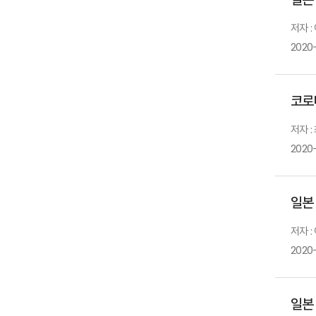
저자 :
2020-
코로
저자 :
2020
일본
저자 :
2020
일본