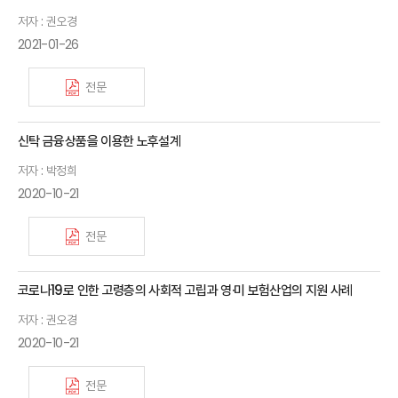
저자 : 권오경
2021-01-26
전문
신탁 금융상품을 이용한 노후설계
저자 : 박정희
2020-10-21
전문
코로나19로 인한 고령층의 사회적 고립과 영·미 보험산업의 지원 사례
저자 : 권오경
2020-10-21
전문