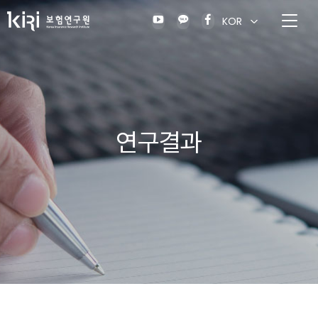
KOR
연구결과