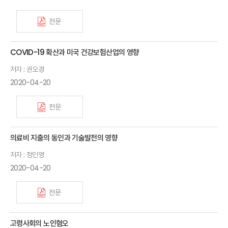
전문
COVID-19 확산과 미국 건강보험산업의 영향
저자 : 권오경
2020-04-20
전문
의료비 지출의 동인과 기술발전의 영향
저자 : 정인영
2020-04-20
전문
고령사회의 노인혐오