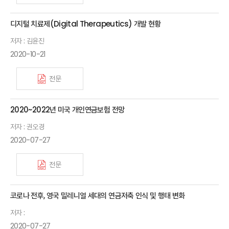
디지털 치료제(Digital Therapeutics) 개발 현황
저자 : 김윤진
2020-10-21
전문
2020~2022년 미국 개인연금보험 전망
저자 : 권오경
2020-07-27
전문
코로나 전후, 영국 밀레니얼 세대의 연금저축 인식 및 행태 변화
저자 :
2020-07-27