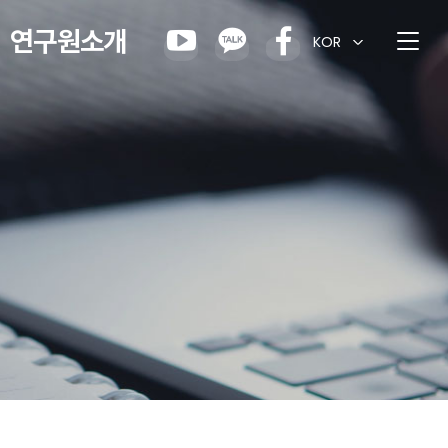
연구원소개
KOR