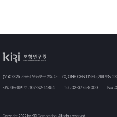
(우)07325 서울시 영등포구 여의대로 70, ONE CENTINEL(여의도동 23-
사업자등록번호 : 107-82-14854
Tel :
02-3775-9000
Fax :
Copyright 2022 by KIRI Corporation. All rights reserved