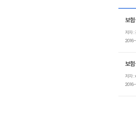
보험
저자 
2016
보험
저자 :
2016-