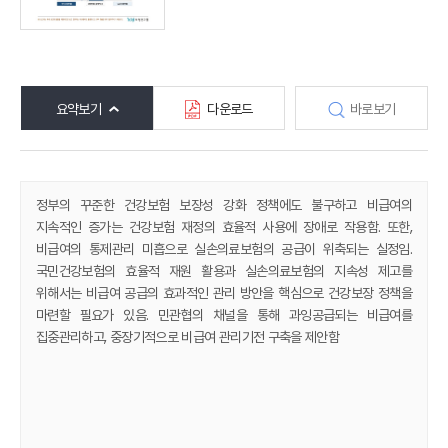
요약보기
다운로드
바로보기
정부의 꾸준한 건강보험 보장성 강화 정책에도 불구하고 비급여의
지속적인 증가는 건강보험 재정의 효율적 사용에 장애로 작용함. 또한,
비급여의 통제관리 미흡으로 실손의료보험의 공급이 위축되는 실정임.
국민건강보험의 효율적 재원 활용과 실손의료보험의 지속성 제고를
위해서는 비급여 공급의 효과적인 관리 방안을 핵심으로 건강보장 정책을
마련할 필요가 있음. 민관협의 채널을 통해 과잉공급되는 비급여를
집중관리하고, 중장기적으로 비급여 관리기전 구축을 제안함