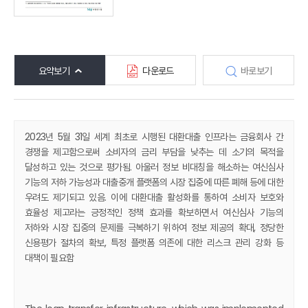
요약보기
다운로드
바로보기
2023년 5월 31일 세계 최초로 시행된 대환대출 인프라는 금융회사 간
경쟁을 제고함으로써 소비자의 금리 부담을 낮추는 데 소기의 목적을
달성하고 있는 것으로 평가됨. 아울러 정보 비대칭을 해소하는 여신심사
기능의 저하 가능성과 대출중개 플랫폼의 시장 집중에 따른 폐해 등에 대한
우려도 제기되고 있음. 이에 대환대출 활성화를 통하여 소비자 보호와
효율성 제고라는 긍정적인 정책 효과를 확보하면서 여신심사 기능의
저하와 시장 집중의 문제를 극복하기 위하여 정보 제공의 확대, 정당한
신용평가 절차의 확보, 특정 플랫폼 의존에 대한 리스크 관리 강화 등
대책이 필요함