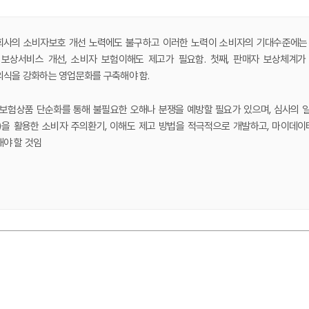
사의 소비자보호 개선 노력에도 불구하고 이러한 노력이 소비자의 기대수준에는 
 보상서비스 개선, 소비자 보험이해도 제고가 필요함. 첫째, 판매자 보상체계
식을 강화하는 영업문화를 구축해야 함.
 보험상품 단순화를 통해 불필요한 오해나 분쟁을 예방할 필요가 있으며, 심사의 
T)을 활용한 소비자 주의환기, 이해도 제고 방법을 적극적으로 개발하고, 마이데
야 할 것임