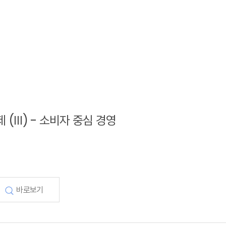
제 (Ⅲ) - 소비자 중심 경영
바로보기