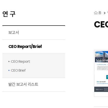
연 구
홈
CEO
보고서
CEO Report/Brief
CEO Report
CEO Brief
발간 보고서 리스트