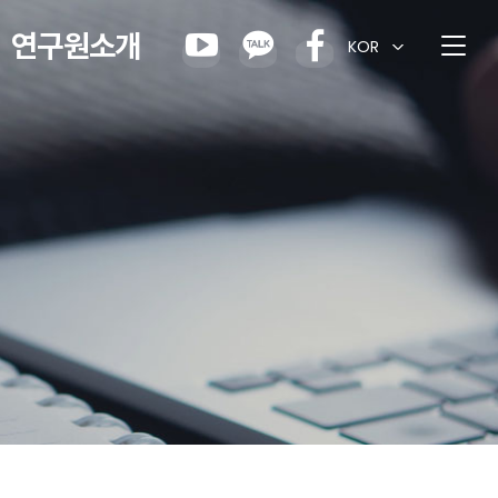
연구원소개
KOR