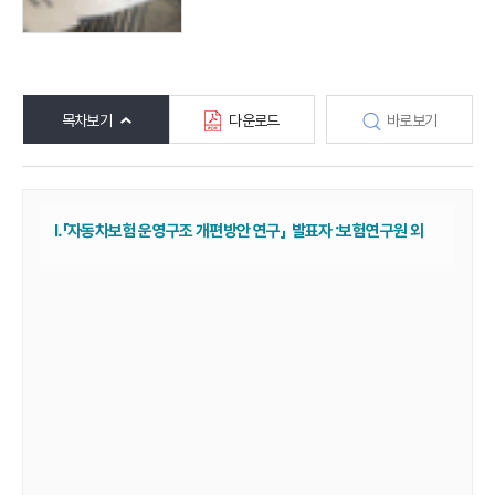
목차보기
다운로드
바로보기
Ⅰ.「자동차보험 운영구조 개편방안 연구」 발표자 :보험연구원 외