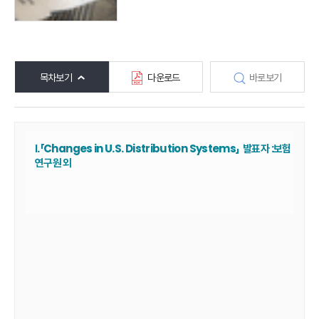
목차보기
다운로드
바로보기
Ⅰ.「Changes in U.S. Distribution Systems」 발표자 :보험
연구원 외