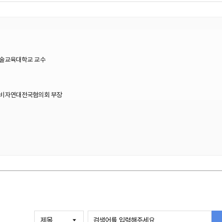
술교육대학교 교수
비자연대전국혐의회 부장