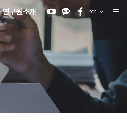
연구원소개
KOR