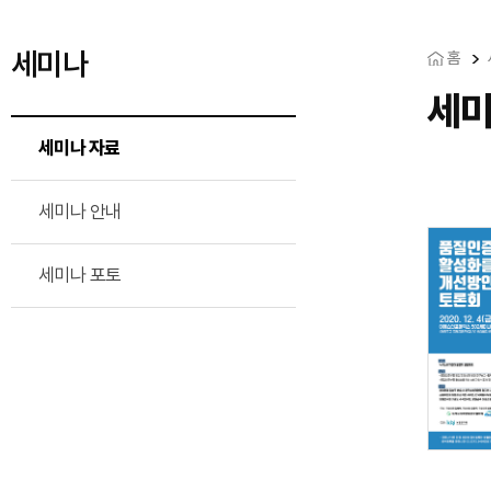
세미나
홈
세미
세미나 자료
세미나 안내
세미나 포토