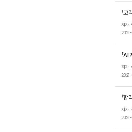
「코리
저자 
2021
「AI
저자 :
2021
「합
저자 :
2021