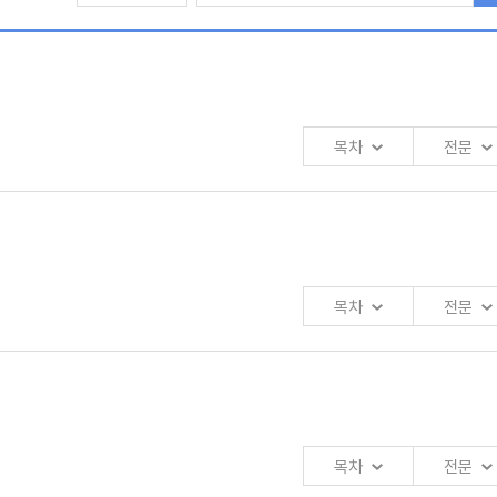
목차
전문
목차
전문
목차
전문