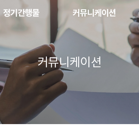
정기간행물
커뮤니케이션
커뮤니케이션