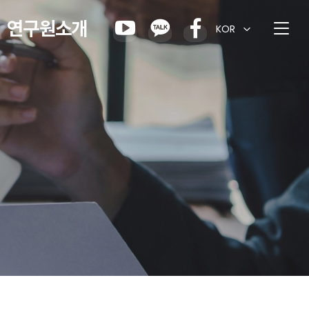
연구원소개
KOR