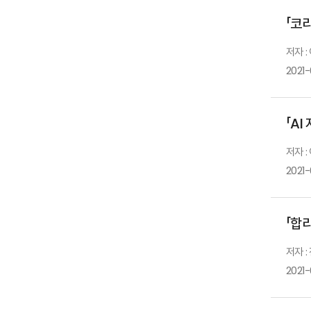
「코리
저자 
2021
「AI
저자 :
2021
「합
저자 :
2021