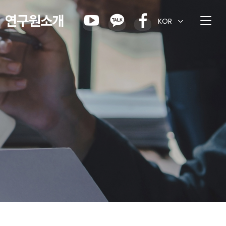
연구원소개
KOR