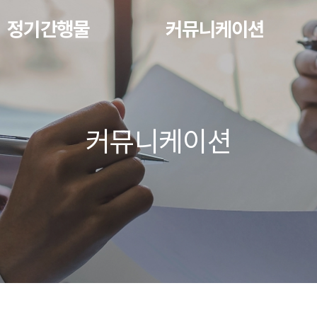
정기간행물
커뮤니케이션
커뮤니케이션