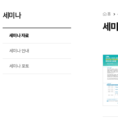
세미나
홈
세미
세미나 자료
세미나 안내
세미나 포토