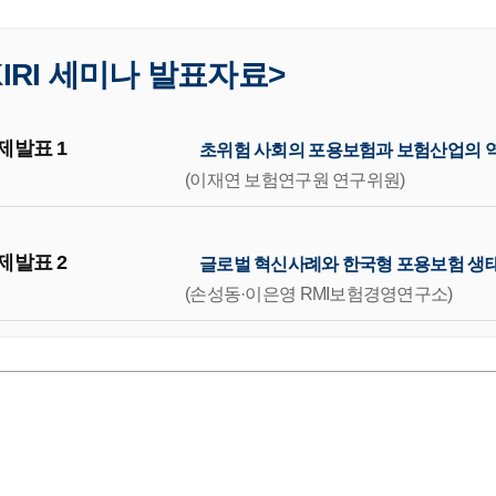
KIRI 세미나 발표자료>
제발표 1
초위험 사회의 포용보험과 보험산업의 
(이재연 보험연구원 연구위원)
제발표 2
글로벌 혁신사례와 한국형 포용보험 생
(손성동·이은영 RMI보험경영연구소)