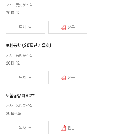
저자 : 동향분석실
2019-12
목차
전문
보험동향 (2019년 가을호)
저자 : 동향분석실
2019-12
목차
전문
보험동향 제90호
저자 : 동향분석실
2019-09
목차
전문