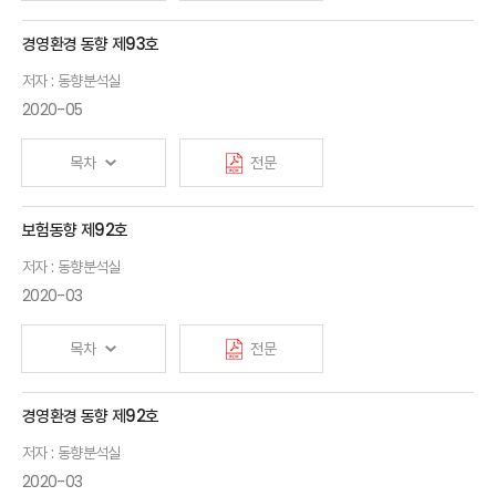
경영환경 동향 제93호
저자 : 동향분석실
2020-05
목차
전문
보험동향 제92호
저자 : 동향분석실
2020-03
목차
전문
경영환경 동향 제92호
저자 : 동향분석실
2020-03