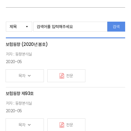
검색
보험동향 (2020년 봄호)
저자 : 동향분석실
2020-05
목차
전문
보험동향 제93호
저자 : 동향분석실
2020-05
목차
전문