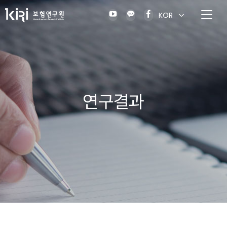
KOR
연구결과