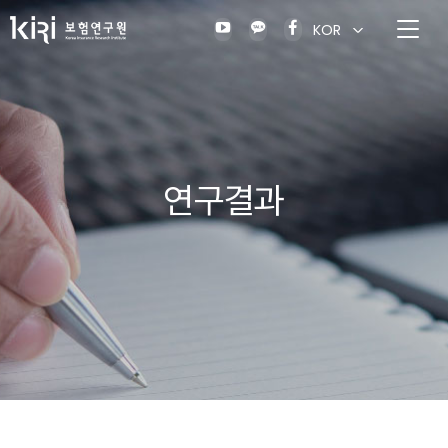
KOR
연구결과