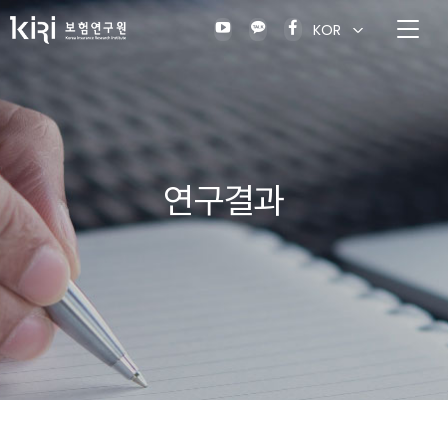
KOR
연구결과