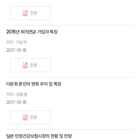
전문
2015년 퇴직연금 가입자 특징
저자 : 이상우
2017-01-16
전문
다문화 혼인의 변화 추이 및 특징
저자 : 김동겸
2017-01-16
전문
일본 민영건강보험시장의 현황 및 전망