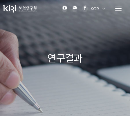
KOR
연구결과