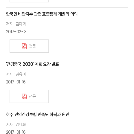
한국인 비만지수 관련 표준통계 개발의 의의
저자 : 김미화
2017-02-13
전문
'건강중국 2030' 계획 요강 발표
저자 : 김유미
2017-01-16
전문
호주 민영건강보험 만족도 하락과 원인
저자 : 김미화
2017-01-16