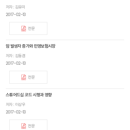
저자 : 김유미
2017-02-13
전문
암 발생자 증가와 민영보험시장
저자 : 김동겸
2017-02-13
전문
스튜어드십 코드 시행과 영향
저자 : 이상우
2017-02-13
전문