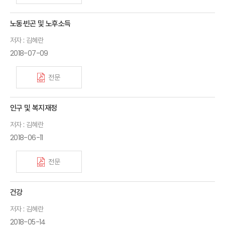
노동·빈곤 및 노후소득
저자 : 김혜란
2018-07-09
전문
인구 및 복지재정
저자 : 김혜란
2018-06-11
전문
건강
저자 : 김혜란
2018-05-14