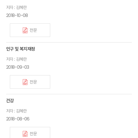
저자 : 김혜란
2018-10-08
전문
인구 및 복지재정
저자 : 김혜란
2018-09-03
전문
건강
저자 : 김혜란
2018-08-06
전문