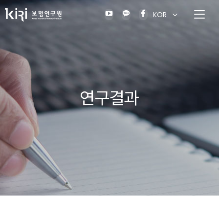
KOR
연구결과