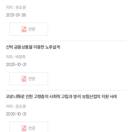
저자 : 권오경
2021-01-26
전문
신탁 금융상품을 이용한 노후설계
저자 : 박정희
2020-10-21
전문
코로나19로 인한 고령층의 사회적 고립과 영·미 보험산업의 지원 사례
저자 : 권오경
2020-10-21
전문