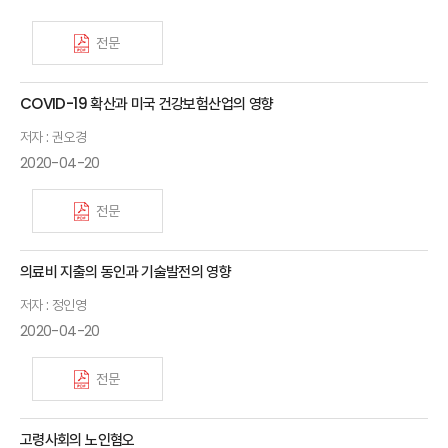
전문
COVID-19 확산과 미국 건강보험산업의 영향
저자 : 권오경
2020-04-20
전문
의료비 지출의 동인과 기술발전의 영향
저자 : 정인영
2020-04-20
전문
고령사회의 노인혐오