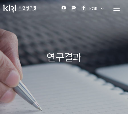
KOR
연구결과