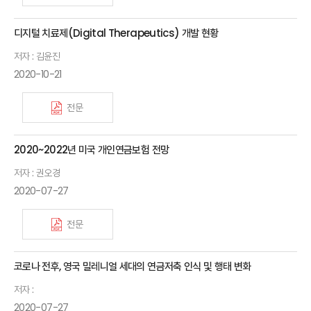
디지털 치료제(Digital Therapeutics) 개발 현황
저자 : 김윤진
2020-10-21
전문
2020~2022년 미국 개인연금보험 전망
저자 : 권오경
2020-07-27
전문
코로나 전후, 영국 밀레니얼 세대의 연금저축 인식 및 행태 변화
저자 :
2020-07-27