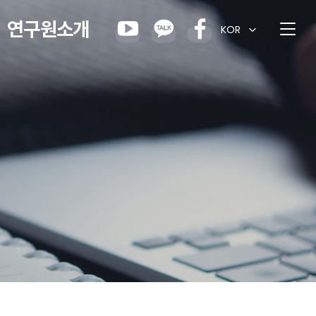
연구원소개
KOR