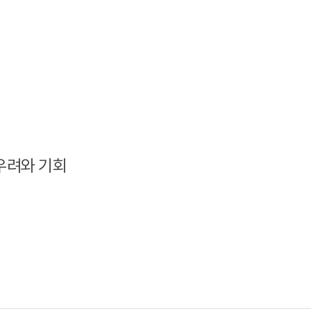
우려와 기회