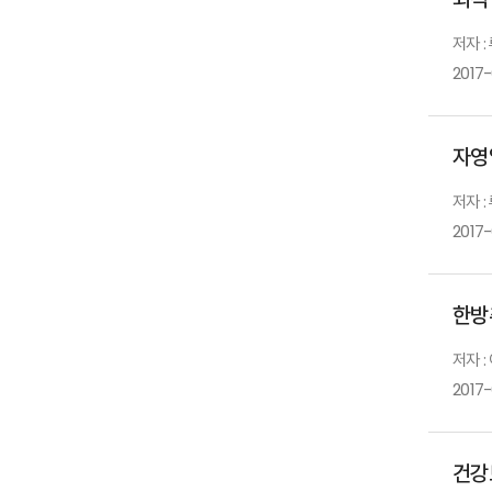
저자 :
2017-
자영
저자 
2017-
한방
저자 :
2017-
건강