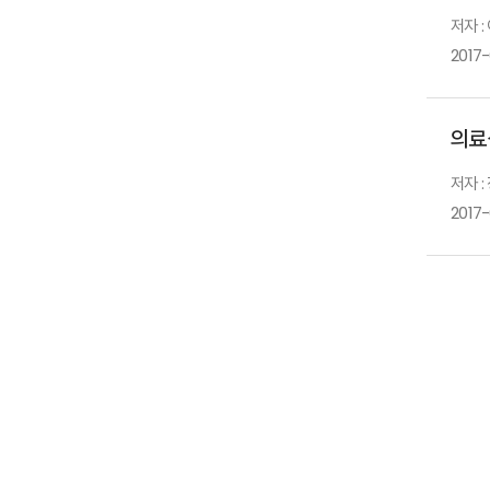
저자 :
2017-
의료
저자 :
2017-