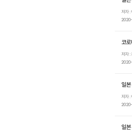
저자 :
2020-
코로
저자 :
2020
일본
저자 :
2020
일본