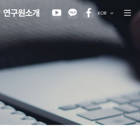
연구원소개
KOR