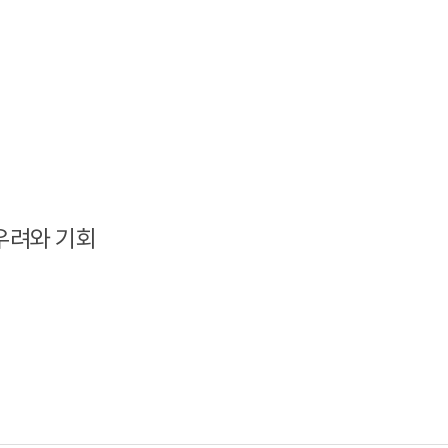
우려와 기회