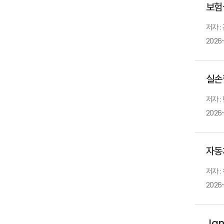
보험
저자 
2026
실손
저자 :
2026
자동
저자 :
2026
Jan