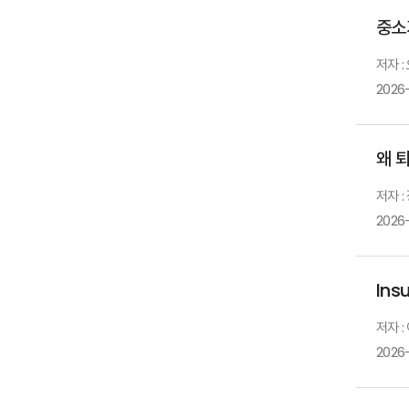
중소
저자 :
2026
왜 
저자 
2026
Ins
저자 :
2026