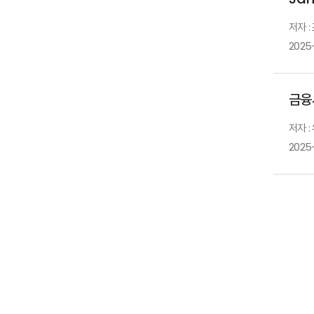
저자 
2025
금융
저자 
2025