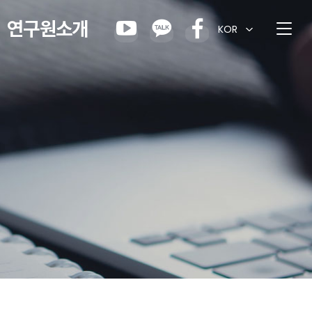
연구원소개
KOR