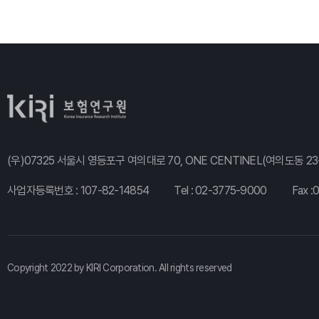
(우)07325 서울시 영등포구 여의대로 70, ONE CENTINEL(여의도동 23-
사업자등록번호 : 107-82-14854
Tel :
02-3775-9000
Fax :
Copyright 2022 by KIRI Corporation. All rights reserved