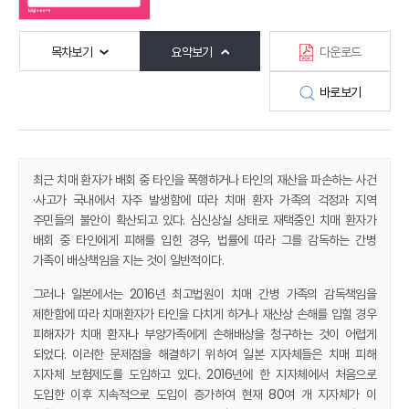
목차보기
요약보기
다운로드
바로보기
최근 치매 환자가 배회 중 타인을 폭행하거나 타인의 재산을 파손하는 사건
·사고가 국내에서 자주 발생함에 따라 치매 환자 가족의 걱정과 지역
주민들의 불안이 확산되고 있다. 심신상실 상태로 재택중인 치매 환자가
배회 중 타인에게 피해를 입힌 경우, 법률에 따라 그를 감독하는 간병
가족이 배상책임을 지는 것이 일반적이다.
그러나 일본에서는 2016년 최고법원이 치매 간병 가족의 감독책임을
제한함에 따라 치매환자가 타인을 다치게 하거나 재산상 손해를 입힐 경우
피해자가 치매 환자나 부양가족에게 손해배상을 청구하는 것이 어렵게
되었다. 이러한 문제점을 해결하기 위하여 일본 지자체들은 치매 피해
지자체 보험제도를 도입하고 있다. 2016년에 한 지자체에서 처음으로
도입한 이후 지속적으로 도입이 증가하여 현재 80여 개 지자체가 이